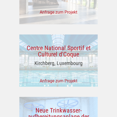
Anfrage zum Projekt
Centre National Sportif et
Culturel d'Coque
Kirchberg, Luxembourg
Anfrage zum Projekt
Neue Trinkwasser-
aufbereitungsanlage der