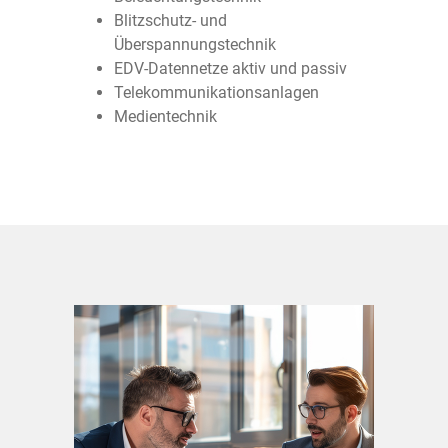
Blitzschutz- und
Überspannungstechnik
EDV-Datennetze aktiv und passiv
Telekommunikationsanlagen
Medientechnik